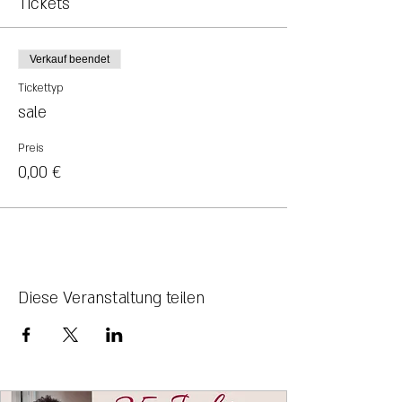
Tickets
Verkauf beendet
Tickettyp
sale
Preis
0,00 €
Diese Veranstaltung teilen