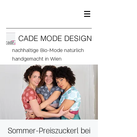
CADE MODE DESIGN
nachhaltige Bio-Mode natürlich
handgemacht in Wien
Sommer-Preiszuckerl bei