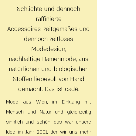
Schlichte und dennoch
raffinierte
Accessoires, zeitgemäßes und
dennoch zeitloses
Modedesign,
nachhaltige Damenmode, aus
natürlichen und biologischen
Stoffen liebevoll von Hand
gemacht. Das ist cadê.
Mode aus Wien, im Einklang mit
Mensch und Natur und gleichzeitig
sinnlich und schön, das war unsere
Idee im Jahr 2001, der wir uns mehr