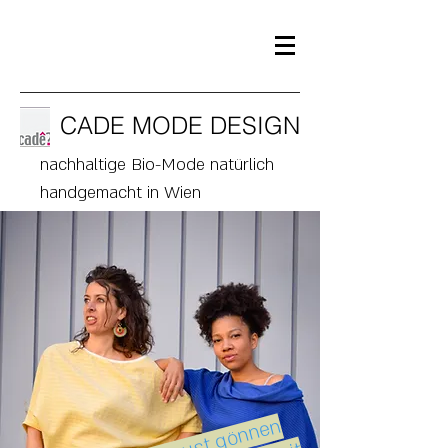
CADE MODE DESIGN
nachhaltige Bio-Mode natürlich
handgemacht in Wien